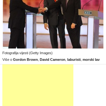
Fotografija vijesti (Getty Images)
Više o
Gordon Brown
,
David Cameron
,
laburisti
,
morski lav