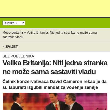
Metro-portal.hr
»
Velika Britanija: Niti jedna stranka ne može sama
sastaviti vladu
« SVIJET
BEZ POBJEDNIKA
Velika Britanija: Niti jedna stranka
ne može sama sastaviti vladu
Čelnik konzervativaca David Cameron rekao je da
su laburisti izgubili mandat za vođenje zemlje