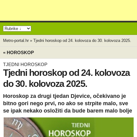
Metro-portal.hr
»
Tjedni horoskop od 24. kolovoza do 30. kolovoza 2025.
« HOROSKOP
TJEDNI HOROSKOP
Tjedni horoskop od 24. kolovoza
do 30. kolovoza 2025.
Horoskop za drugi tjedan Djevice, očekivano je
bitno gori nego prvi, no ako se strpite malo, sve
se ipak nekako osložiti da bude barem malo bolje