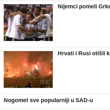
Nijemci pomeli Grke
Hrvati i Rusi otišli
Nogomet sve popularniji u SAD-u