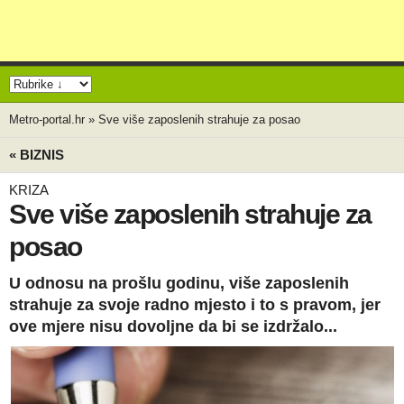
Metro-portal.hr
»
Sve više zaposlenih strahuje za posao
« BIZNIS
KRIZA
Sve više zaposlenih strahuje za
posao
U odnosu na prošlu godinu, više zaposlenih
strahuje za svoje radno mjesto i to s pravom, jer
ove mjere nisu dovoljne da bi se izdržalo...