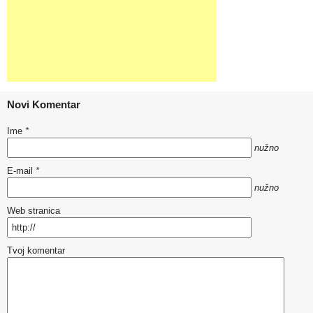
Novi Komentar
Ime
*
nužno
E-mail
*
nužno
Web stranica
Tvoj komentar