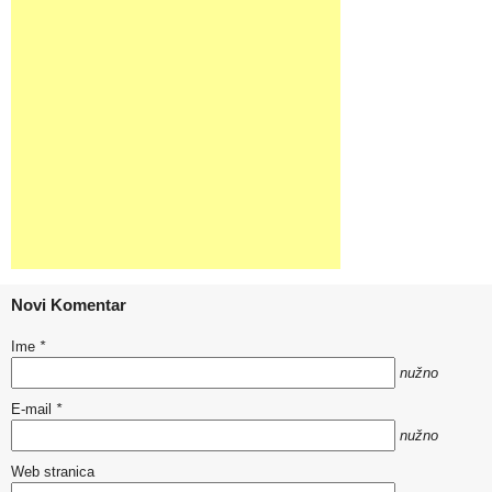
Novi Komentar
Ime
*
nužno
E-mail
*
nužno
Web stranica