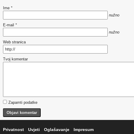
Ime
*
nužno
E-mail
*
nužno
Web stranica
Tvoj komentar
Zapamti podatke
Objavi komentar
Privatnost
Uvjeti
Oglašavanje
Impresum