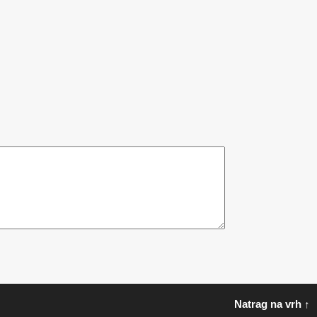
Natrag na vrh ↑