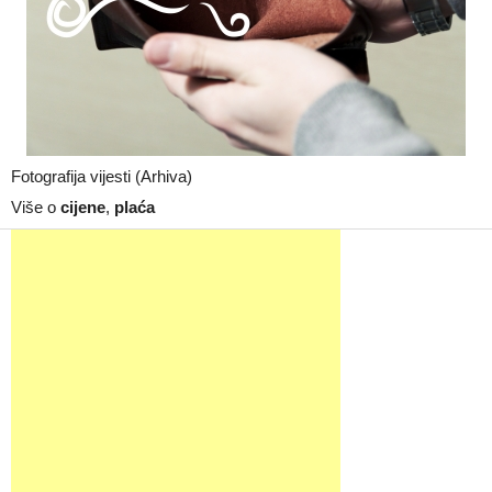
Fotografija vijesti (Arhiva)
Više o
cijene
,
plaća