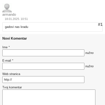
armando
18.01.2025. 10:51
#1
gadovi nas kradu
Novi Komentar
Ime
*
nužno
E-mail
*
nužno
Web stranica
Tvoj komentar