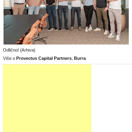
Odlično! (Arhiva)
Više o
Provectus Capital Partners
,
Burra