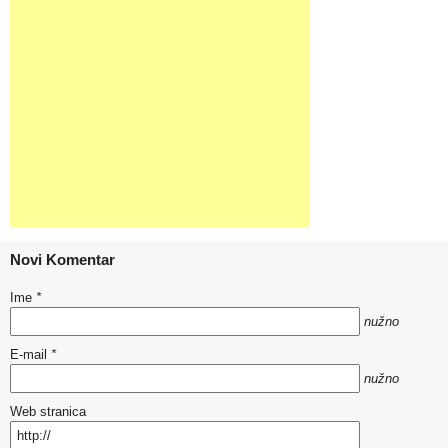
Novi Komentar
Ime
*
nužno
E-mail
*
nužno
Web stranica