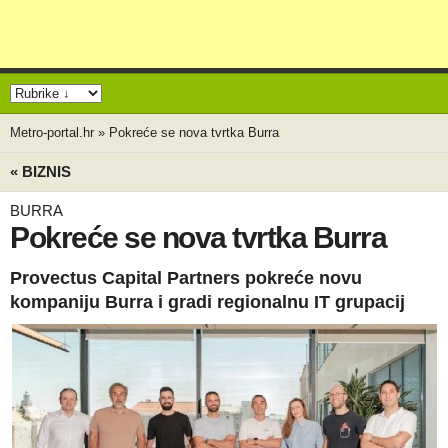
Metro-portal.hr
»
Pokreće se nova tvrtka Burra
« BIZNIS
BURRA
Pokreće se nova tvrtka Burra
Provectus Capital Partners pokreće novu
kompaniju Burra i gradi regionalnu IT grupacij