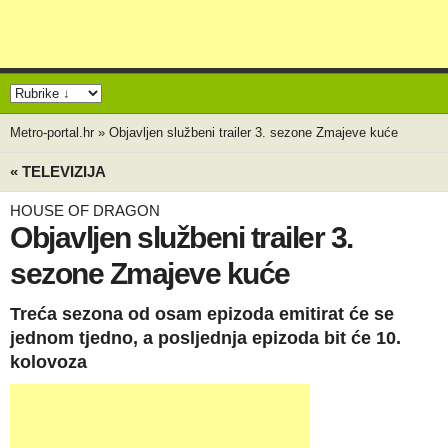
Metro-portal.hr
»
Objavljen službeni trailer 3. sezone Zmajeve kuće
« TELEVIZIJA
HOUSE OF DRAGON
Objavljen službeni trailer 3.
sezone Zmajeve kuće
Treća sezona od osam epizoda emitirat će se
jednom tjedno, a posljednja epizoda bit će 10.
kolovoza