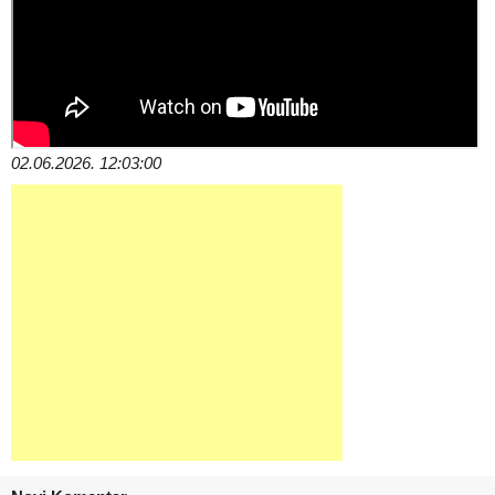
02.06.2026. 12:03:00