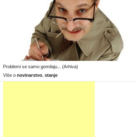
Problemi se samo gomilaju... (Arhiva)
Više o
novinarstvo
,
stanje