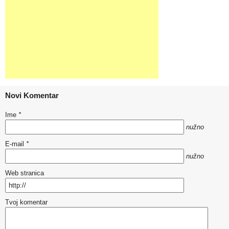
Novi Komentar
Ime
*
nužno
E-mail
*
nužno
Web stranica
Tvoj komentar