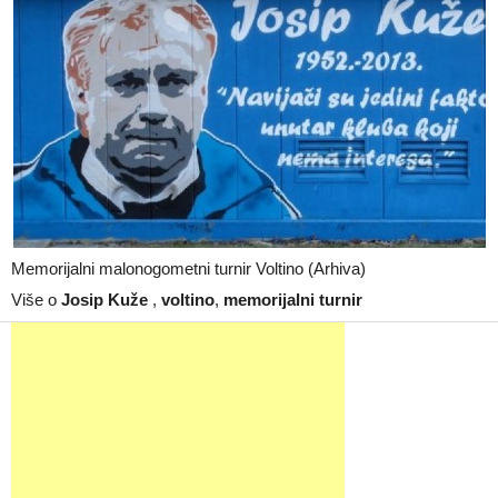
Memorijalni malonogometni turnir Voltino (Arhiva)
Više o
Josip Kuže
,
voltino
,
memorijalni turnir