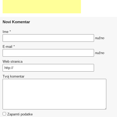
Novi Komentar
Ime
*
nužno
E-mail
*
nužno
Web stranica
Tvoj komentar
Zapamti podatke