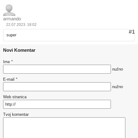
armando
22.07.2023. 18:02
#1
super
Novi Komentar
Ime
*
nužno
E-mail
*
nužno
Web stranica
Tvoj komentar