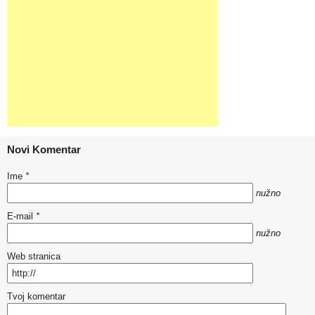
Novi Komentar
Ime
*
nužno
E-mail
*
nužno
Web stranica
Tvoj komentar