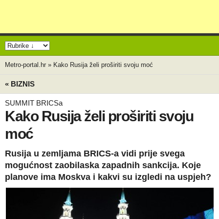
Metro-portal.hr
»
Kako Rusija želi proširiti svoju moć
« BIZNIS
SUMMIT BRICSa
Kako Rusija želi proširiti svoju
moć
Rusija u zemljama BRICS-a vidi prije svega
mogućnost zaobilaska zapadnih sankcija. Koje
planove ima Moskva i kakvi su izgledi na uspjeh?