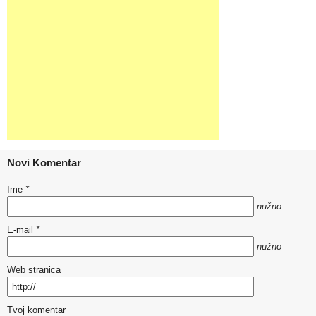
Novi Komentar
Ime
*
nužno
E-mail
*
nužno
Web stranica
Tvoj komentar