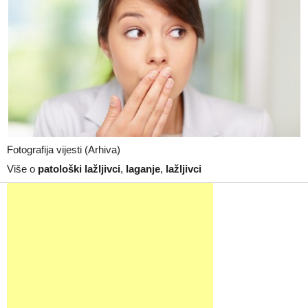
Fotografija vijesti (Arhiva)
Više o
patološki lažljivci
,
laganje
,
lažljivci