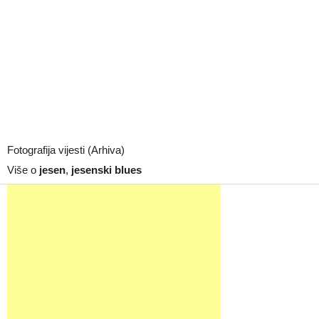
Fotografija vijesti (Arhiva)
Više o
jesen
,
jesenski blues