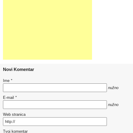
Novi Komentar
Ime
*
nužno
E-mail
*
nužno
Web stranica
Tvoj komentar