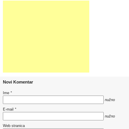
Novi Komentar
Ime
*
nužno
E-mail
*
nužno
Web stranica