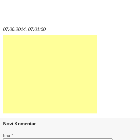
07.06.2014. 07:01:00
Novi Komentar
Ime
*