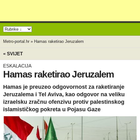
Metro-portal.hr
»
Hamas raketirao Jeruzalem
« SVIJET
ESKALACIJA
Hamas raketirao Jeruzalem
Hamas je preuzeo odgovornost za raketiranje
Jeruzalema i Tel Aviva, kao odgovor na veliku
izraelsku zračnu ofenzivu protiv palestinskog
islamističkog pokreta u Pojasu Gaze