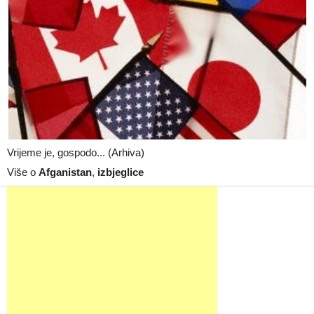
Vrijeme je, gospodo... (Arhiva)
Više o
Afganistan
,
izbjeglice