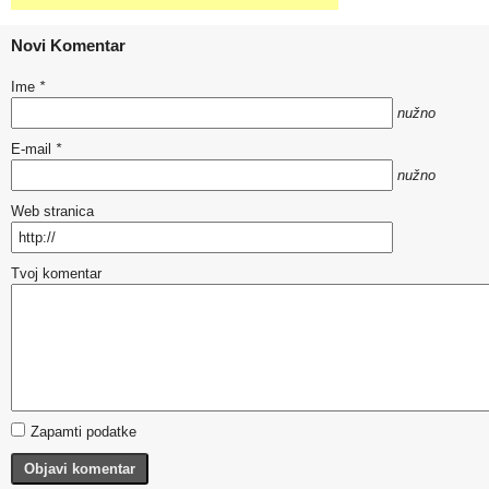
Novi Komentar
Ime
*
nužno
E-mail
*
nužno
Web stranica
Tvoj komentar
Zapamti podatke
Objavi komentar