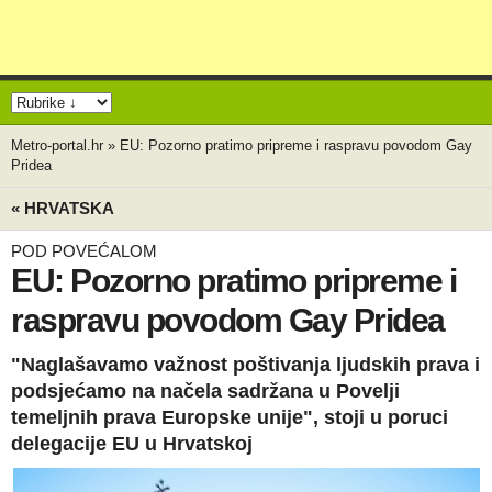
Metro-portal.hr
»
EU: Pozorno pratimo pripreme i raspravu povodom Gay
Pridea
« HRVATSKA
POD POVEĆALOM
EU: Pozorno pratimo pripreme i
raspravu povodom Gay Pridea
"Naglašavamo važnost poštivanja ljudskih prava i
podsjećamo na načela sadržana u Povelji
temeljnih prava Europske unije", stoji u poruci
delegacije EU u Hrvatskoj