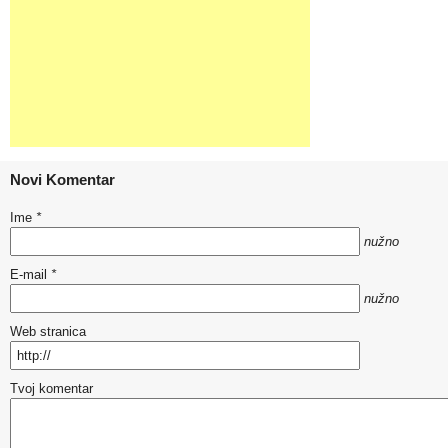
Novi Komentar
Ime
*
nužno
E-mail
*
nužno
Web stranica
Tvoj komentar