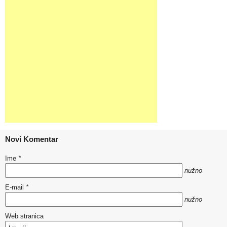
Novi Komentar
Ime
*
nužno
E-mail
*
nužno
Web stranica