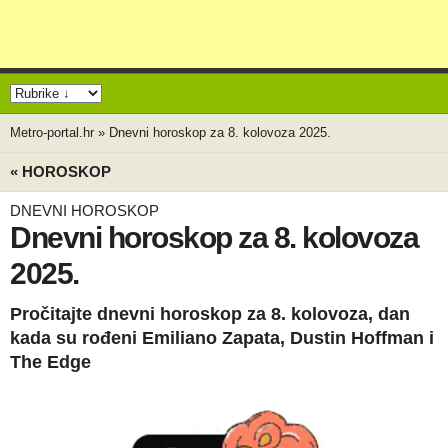
Metro-portal.hr
»
Dnevni horoskop za 8. kolovoza 2025.
« HOROSKOP
DNEVNI HOROSKOP
Dnevni horoskop za 8. kolovoza
2025.
Pročitajte dnevni horoskop za 8. kolovoza, dan
kada su rođeni Emiliano Zapata, Dustin Hoffman i
The Edge