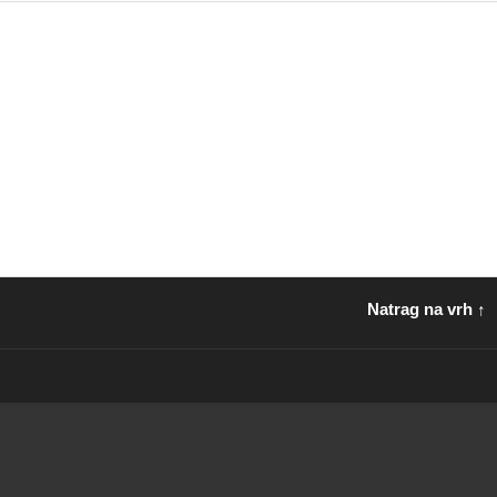
Natrag na vrh ↑