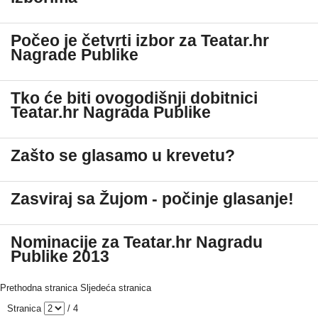
Počeo je četvrti izbor za Teatar.hr
Nagrade Publike
Tko će biti ovogodišnji dobitnici
Teatar.hr Nagrada Publike
Zašto se glasamo u krevetu?
Zasviraj sa Žujom - počinje glasanje!
Nominacije za Teatar.hr Nagradu
Publike 2013
Prethodna stranica
Sljedeća stranica
Stranica
/ 4