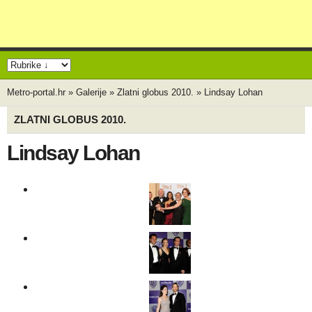
Metro-portal.hr
»
Galerije
»
Zlatni globus 2010.
»
Lindsay Lohan
ZLATNI GLOBUS 2010.
Lindsay Lohan