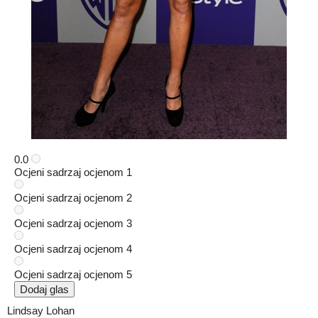
0.0
Ocjeni sadrzaj ocjenom 1
Ocjeni sadrzaj ocjenom 2
Ocjeni sadrzaj ocjenom 3
Ocjeni sadrzaj ocjenom 4
Ocjeni sadrzaj ocjenom 5
Dodaj glas
Lindsay Lohan