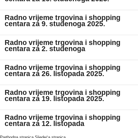
Radno vrijeme trgovina i shopping
centara za 9. studenoga 2025.
Radno vrijeme trgovina i shopping
centara za 2. studenoga
Radno vrijeme trgovina i shopping
centara za 26. listopada 2025.
Radno vrijeme trgovina i shopping
centara za 19. listopada 2025.
Radno vrijeme trgovina i shopping
centara za 12. listopada
Prethodna stranica
Sljedeća stranica