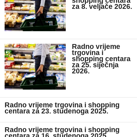
shopping centara
za 8. veljače 2026.
Radno vrijeme
trgovina i
shopping centara
za 25. siječnja
2026.
Radno vrijeme trgovina i shopping
centara za 23. studenoga 2025.
Radno vrijeme trgovina i shopping
centara za 16. studenoga 2025.