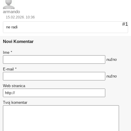
armando
15.02.2026. 10:36
#1
ne radi
Novi Komentar
Ime
*
nužno
E-mail
*
nužno
Web stranica
Tvoj komentar