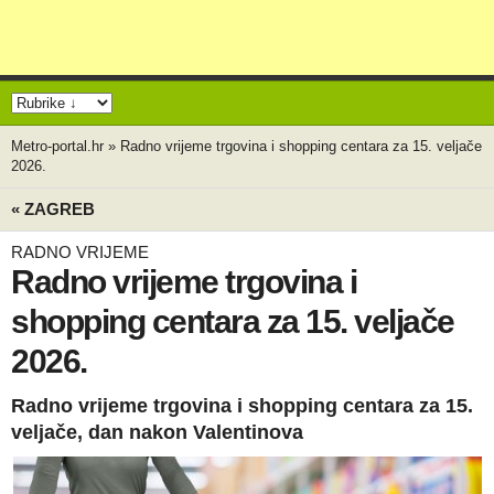
Metro-portal.hr
»
Radno vrijeme trgovina i shopping centara za 15. veljače
2026.
« ZAGREB
RADNO VRIJEME
Radno vrijeme trgovina i
shopping centara za 15. veljače
2026.
Radno vrijeme trgovina i shopping centara za 15.
veljače, dan nakon Valentinova