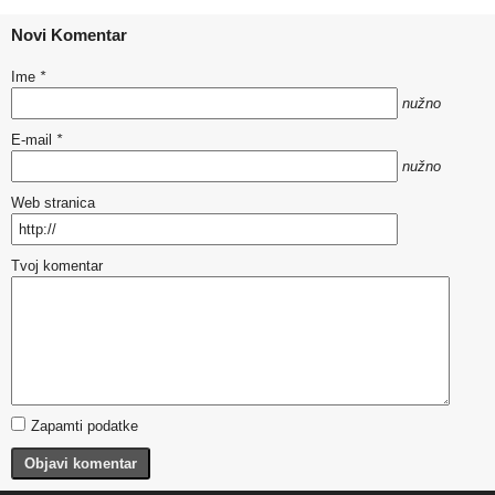
Novi Komentar
Ime
*
nužno
E-mail
*
nužno
Web stranica
Tvoj komentar
Zapamti podatke
Objavi komentar