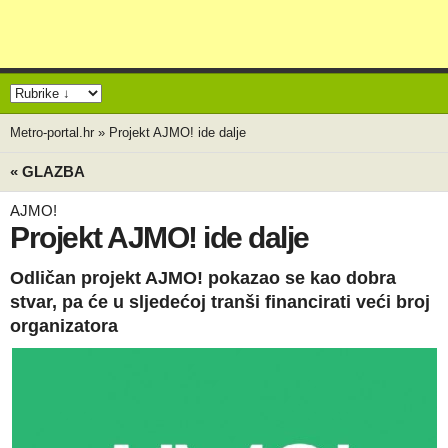
Metro-portal.hr
»
Projekt AJMO! ide dalje
« GLAZBA
AJMO!
Projekt AJMO! ide dalje
Odličan projekt AJMO! pokazao se kao dobra
stvar, pa će u sljedećoj tranši financirati veći broj
organizatora