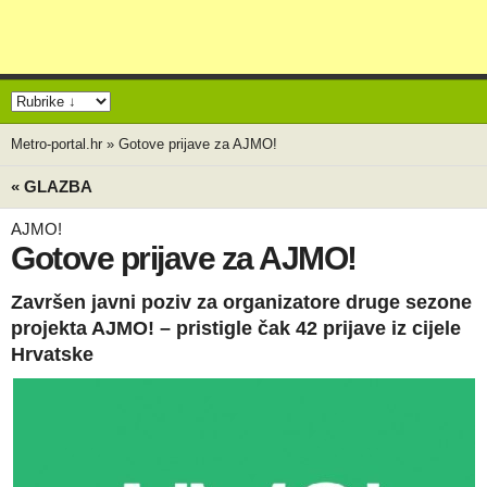
Metro-portal.hr
»
Gotove prijave za AJMO!
« GLAZBA
AJMO!
Gotove prijave za AJMO!
Završen javni poziv za organizatore druge sezone
projekta AJMO! – pristigle čak 42 prijave iz cijele
Hrvatske