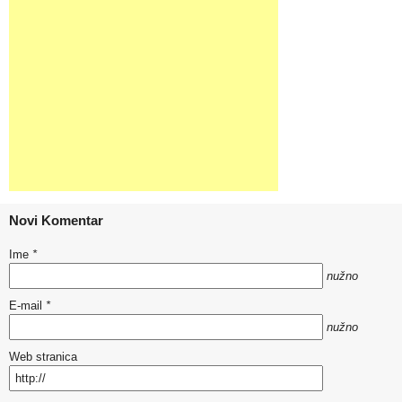
Novi Komentar
Ime
*
nužno
E-mail
*
nužno
Web stranica